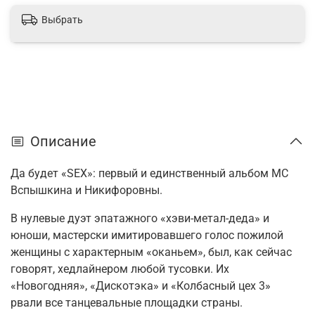
Выбрать
Описание
Да будет «SEX»: первый и единственный альбом МС
Вспышкина и Никифоровны
.
В нулевые дуэт эпатажного «хэви-метал-деда» и
юноши, мастерски имитировавшего голос пожилой
женщины с характерным «оканьем», был, как сейчас
говорят, хедлайнером любой тусовки. Их
«Новогодняя», «Дискотэка» и «Колбасный цех 3»
рвали все танцевальные площадки страны.