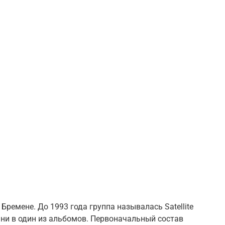
в Бремене
. До 1993 года группа называлась
Satellite
 ни в один из альбомов. Первоначальный состав