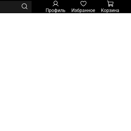
Профиль
Избранное
Корзина