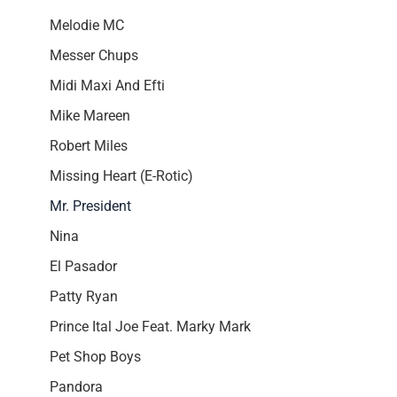
Melodie MC
Messer Chups
Midi Maxi And Efti
Mike Mareen
Robert Miles
Missing Heart (E-Rotic)
Mr. President
Nina
El Pasador
Patty Ryan
Prince Ital Joe Feat. Marky Mark
Pet Shop Boys
Pandora