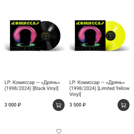
LP: Комиссар — «Дрянь»
LP: Комиссар — «Дрянь»
(1998/2024) [Black Vinyl]
(1998/2024) [Limited Yellow
Vinyl]
3 000 ₽
3 500 ₽