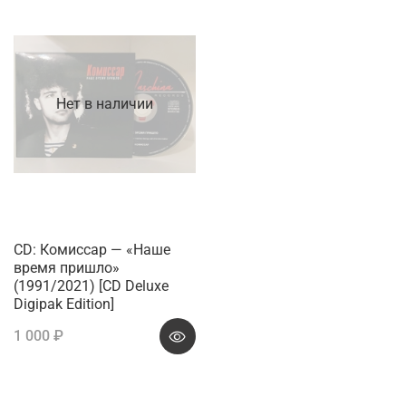
Нет в наличии
CD: Комиссар — «Наше
время пришло»
(1991/2021) [CD Deluxe
Digipak Edition]
1 000 ₽