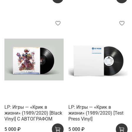
LP: Игры — «Крик в
LP: Игры — «Крик в
жизни» (1989/2020) [Black
жизни» (1989/2020) [Test
Vinyl] С АВТОГРАФОМ
Press Vinyl]
5 000 ₽
5 000 ₽