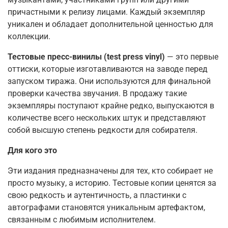
причастными к релизу лицами. Каждый экземпляр
уникален и обладает дополнительной ценностью для
коллекции.
Тестовые пресс-винилы (test press vinyl)
— это первые
оттиски, которые изготавливаются на заводе перед
запуском тиража. Они используются для финальной
проверки качества звучания. В продажу такие
экземпляры поступают крайне редко, выпускаются в
количестве всего нескольких штук и представляют
собой высшую степень редкости для собирателя.
Для кого это
Эти издания предназначены для тех, кто собирает не
просто музыку, а историю. Тестовые копии ценятся за
свою редкость и аутентичность, а пластинки с
автографами становятся уникальным артефактом,
связанным с любимым исполнителем.