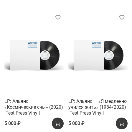
LP: Альянс —
LP: Альянс — «Я медленно
«Космические сны» (2020)
учился жить» (1984/2020)
[Test Press Vinyl]
[Test Press Vinyl]
5 000 ₽
5 000 ₽