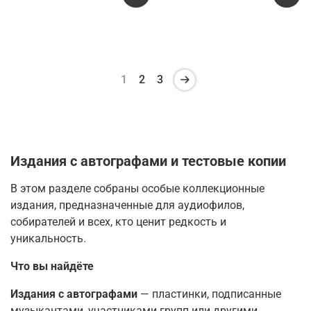
1
2
3
Издания с автографами и тестовые копии
В этом разделе собраны особые коллекционные
издания, предназначенные для аудиофилов,
собирателей и всех, кто ценит редкость и
уникальность.
Что вы найдёте
Издания с автографами
— пластинки, подписанные
музыкантами, участниками групп или другими