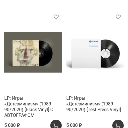
LP: Игры —
LP: Игры —
«Детерминизм» (1989-
«Детерминизм» (1989-
90/2020) [Black Vinyl] С
90/2020) [Test Press Vinyl]
АВТОГРАФОМ
5 000 ₽
5 000 ₽