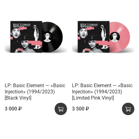
LP: Basic Element — «Basic
LP: Basic Element — «Basic
Injection» (1994/2023)
Injection» (1994/2023)
[Black Vinyl]
[Limited Pink Vinyl]
3 000 ₽
3 500 ₽