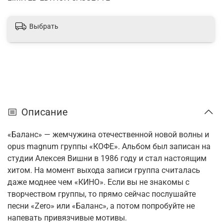
Выбрать
Описание
«Баланс» — жемчужина отечественной новой волны и
opus magnum группы «КОФЕ». Альбом был записан на
студии Алексея Вишни в 1986 году и стал настоящим
хитом. На момент выхода записи группа считалась
даже моднее чем «КИНО». Если вы не знакомы с
творчеством группы, то прямо сейчас послушайте
песни «Zero» или «Баланс», а потом попробуйте не
напевать привязчивые мотивы.