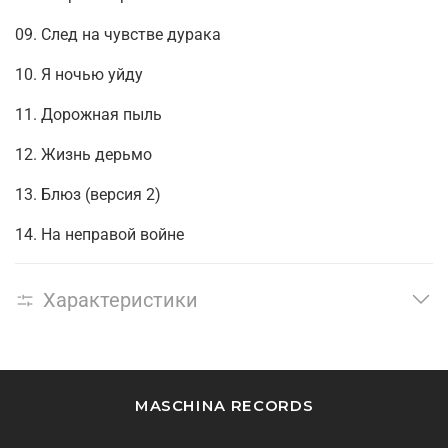
09. След на чувстве дурака
10. Я ночью уйду
11. Дорожная пыль
12. Жизнь дерьмо
13. Блюз (версия 2)
14. На неправой войне
Характеристики
MASCHINA RECORDS