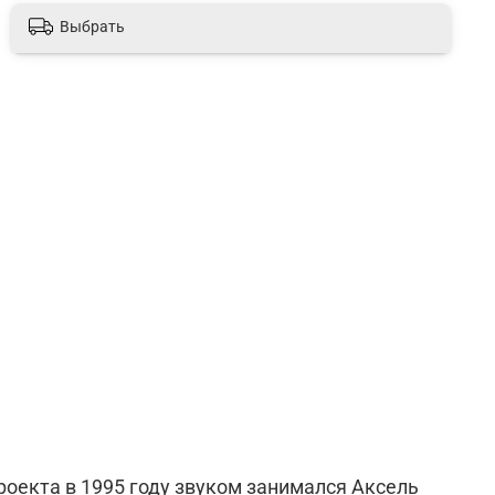
Выбрать
проекта в 1995 году звуком занимался Аксель