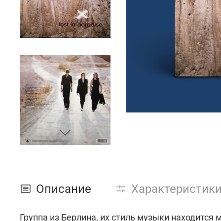
Описание
Характеристик
Группа из Берлина, их стиль музыки находится 