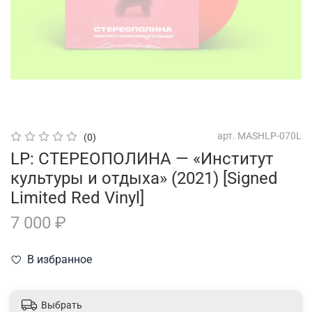
арт.
MASHLP-070L
(0)
LP: СТЕРЕОПОЛИНА — «Институт
культуры и отдыха» (2021) [Signed
Limited Red Vinyl]
7 000 ₽
В избранное
Выбрать