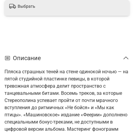
Выбрать
Описание
Пляска страшных теней на стене одинокой ночью — на
пятой студийной пластинке певицы, в которой
тревожная атмосфера делит пространство с
танцевальными битами. Восемь треков, за которые
Стереополина успевает пройти от почти мрачного
вступления до ритмичных «Не бойся» и «Мы как
птицы». «Машиновское» издание «Феерии» дополнено
специальными бонус-треками, не доступными в
цифровой версии альбома.
Мастеринг фонограмм