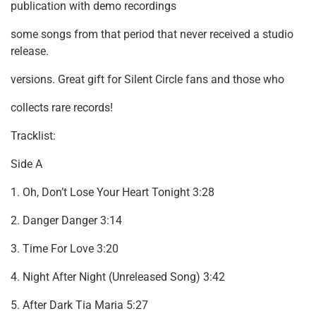
publication with demo recordings
some songs from that period that never received a studio
release.
versions. Great gift for Silent Circle fans and those who
collects rare records!
Tracklist:
Side A
1. Oh, Don’t Lose Your Heart Tonight 3:28
2. Danger Danger 3:14
3. Time For Love 3:20
4. Night After Night (Unreleased Song) 3:42
5. After Dark Tia Maria 5:27