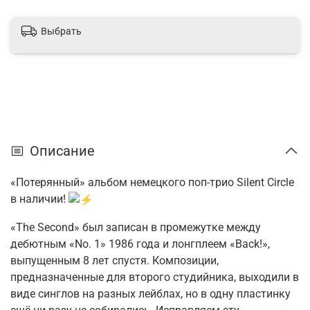
Выбрать
Описание
«Потерянный» альбом немецкого поп-трио Silent Circle
в наличии!
«The Second» был записан в промежутке между
дебютным «No. 1» 1986 года и лонгплеем «Back!»,
выпущенным 8 лет спустя. Композиции,
предназначенные для второго студийника, выходили в
виде синглов на разных лейблах, но в одну пластинку