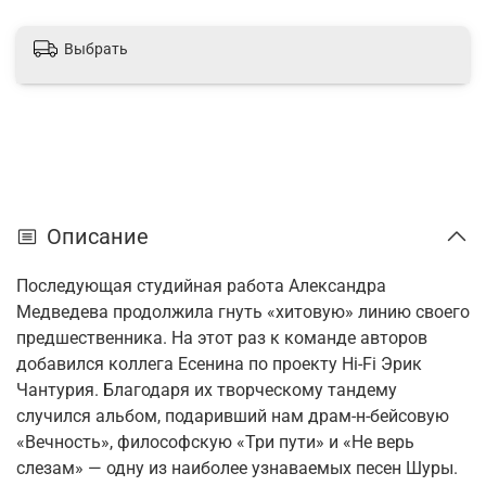
Выбрать
Описание
Последующая студийная работа Александра
Медведева продолжила гнуть «хитовую» линию своего
предшественника. На этот раз к команде авторов
добавился коллега Есенина по проекту Hi-Fi Эрик
Чантурия. Благодаря их творческому тандему
случился альбом, подаривший нам драм-н-бейсовую
«Вечность», философскую «Три пути» и «Не верь
слезам» — одну из наиболее узнаваемых песен Шуры.