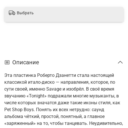
Выбрать
Описание
Эта пластинка Роберто Дзанетти стала настоящей
классикой итало-диско — направления, которое, по
сути своей, именно Savage и изобрёл. В своё время
звучанию «Tonight» подражали многие музыканты, в
числе которых значатся даже такие иконы стиля, как
Pet Shop Boys. Понять их всех нетрудно: саунд
альбома чёткий, простой, понятный, а главное
«заряженный» на то, чтобы танцевать. Неудивительно,