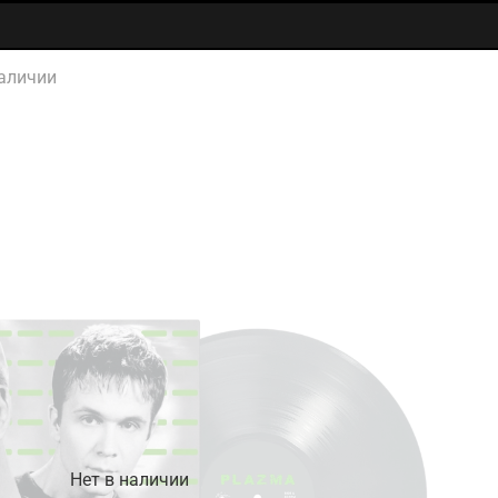
аличии
Нет в наличии