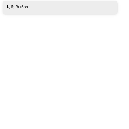
Выбрать