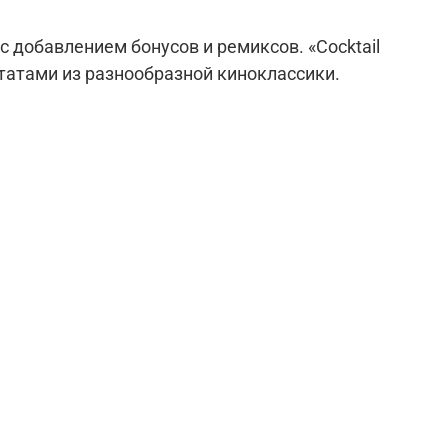
 добавлением бонусов и ремиксов. «Cocktail
татами из разнообразной киноклассики.