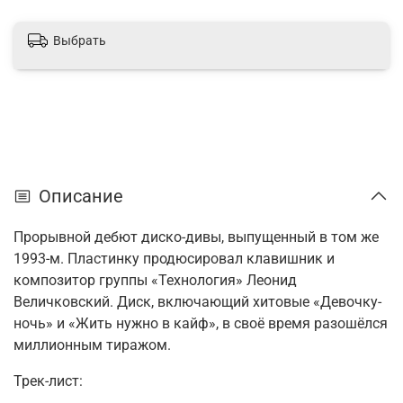
Выбрать
Описание
Прорывной дебют диско-дивы, выпущенный в том же
1993-м. Пластинку продюсировал клавишник и
композитор группы «Технология» Леонид
Величковский. Диск, включающий хитовые «Девочку-
ночь» и «Жить нужно в кайф», в своё время разошёлся
миллионным тиражом.
Трек-лист: