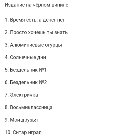
Издание на чёрном виниле
1. Время есть, а денег нет
2. Просто хочешь ты знать
3. Алюминиевые огурцы
4. Солнечные дни
5. Бездельник №1
6. Бездельник №2
7. Электричка
8. Восьмиклассница
9. Мои друзья
10. Ситар играл