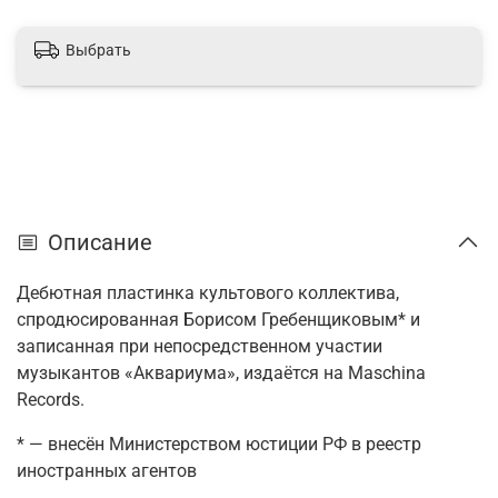
Выбрать
Описание
Дебютная пластинка культового коллектива,
спродюсированная Борисом Гребенщиковым* и
записанная при непосредственном участии
музыкантов «Аквариума», издаётся на Maschina
Records.
* — внесён Министерством юстиции РФ в реестр
иностранных агентов