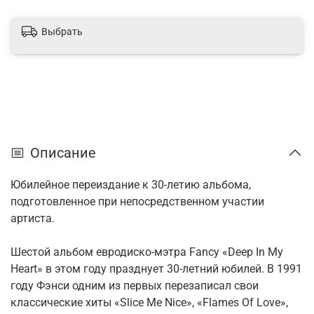
Выбрать
Описание
Юбилейное переиздание к 30-летию альбома,
подготовленное при непосредственном участии
артиста.
Шестой альбом евродиско-мэтра Fancy «Deep In My
Heart» в этом году празднует 30-летний юбилей. В 1991
году Фэнси одним из первых перезаписал свои
классические хиты «Slice Me Nice», «Flames Of Love»,