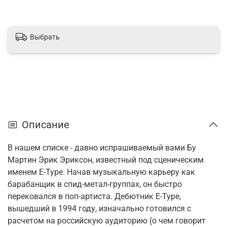
Выбрать
Описание
В нашем списке - давно испрашиваемый вами Бу
Мартин Эрик Эриксон, известный под сценическим
именем E-Type. Начав музыкальную карьеру как
барабанщик в спид-метал-группах, он быстро
перековался в поп-артиста. Дебютник E-Type,
вышедший в 1994 году, изначально готовился с
расчетом на российскую аудиторию (о чем говорит