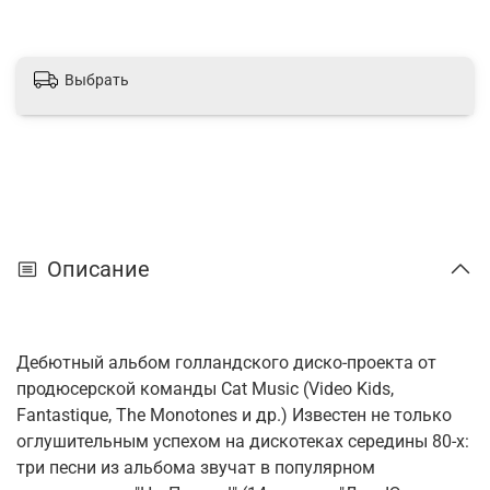
Выбрать
Описание
Дебютный альбом голландского диско-проекта от
продюсерской команды Cat Music (Video Kids,
Fantastique, The Monotones и др.) Известен не только
оглушительным успехом на дискотеках середины 80-х:
три песни из альбома звучат в популярном