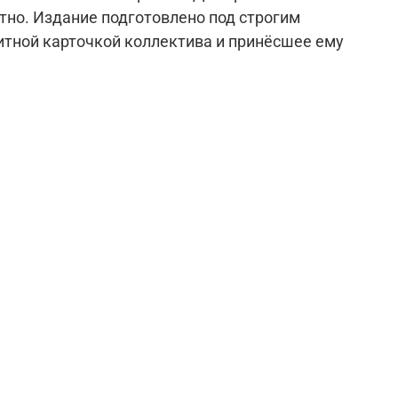
тно. Издание подготовлено под строгим
итной карточкой коллектива и принёсшее ему