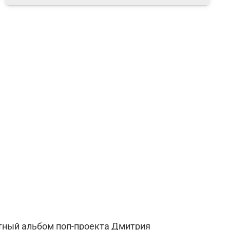
ютный альбом поп-проекта Дмитрия