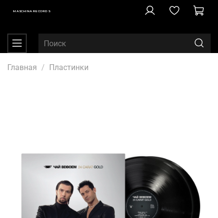
MASCHINA RECORDS
Главная
Пластинки