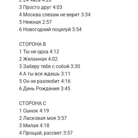
3 Просто друг 4:03
4 Москва слезам не верит 3:34
5 Нежная 2:57
6 Новогодний поцелуй 3:54
СТОРОНА B
1 Ты не одна 4:12
2 Желанная 4:02
3 Заберу тебя с собой 3:30
4 А ты все ждешь 3:11
5 Он не разлюбит 4:16
6 День Рождения 3:45
СТОРОНА C
1 Сынок 4:19
2 Ласковая моя 3:57
3 Милая 4:18
4 Прощай, рассвет 3:57