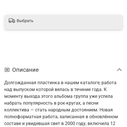
Выбрать
Описание
Долгожданная пластинка в нашем каталоге, работа
над выпуском которой велась в течение года. К
моменту выхода этого альбома группа уже успела
набрать популярность в рок-кругах, а песни
коллектива — стать народным достоянием. Новая
полноформатная работа, записанная в обновлённом
составе и увидевшая свет в 2000 году, включила 12