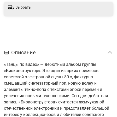
Выбрать
Описание
«Танцы по видео» — дебютный альбом группы
«Биоконструктор». Это один из ярких примеров
советской электронной сцены 80-х, фактурно
смешавший синтезаторный поп, новую волну и
элементы техно‑попа с текстами эпохи перемен и
увлечения новыми технологиями. Сегодня дебютная
запись «Биоконструктора» считается жемчужиной
отечественной электроники и представляет большой
интерес у коллекционеров и любителей советского