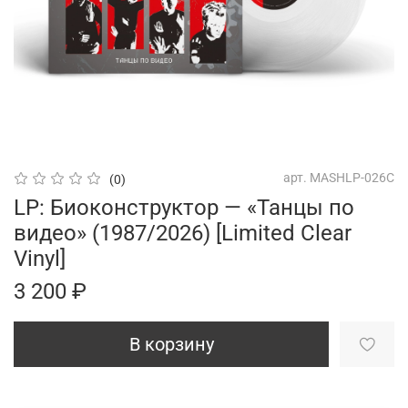
арт.
MASHLP-026C
(0)
LP: Биоконструктор — «Танцы по
видео» (1987/2026) [Limited Clear
Vinyl]
3 200 ₽
В корзину