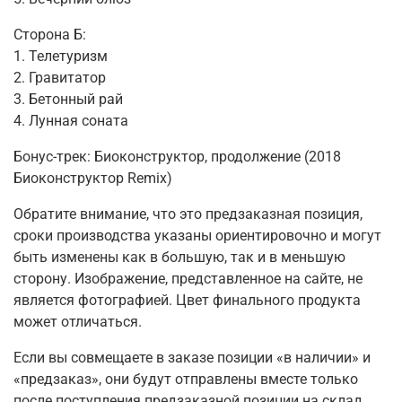
Сторона Б:
1. Телетуризм
2. Гравитатор
3. Бетонный рай
4. Лунная соната
Бонус-трек: Биоконструктор, продолжение (2018
Биоконструктор Remix)
Обратите внимание, что это предзаказная позиция,
сроки производства указаны ориентировочно и могут
быть изменены как в большую, так и в меньшую
сторону. Изображение, представленное на сайте, не
является фотографией. Цвет финального продукта
может отличаться.
Если вы совмещаете в заказе позиции «в наличии» и
«предзаказ», они будут отправлены вместе только
после поступления предзаказной позиции на склад.