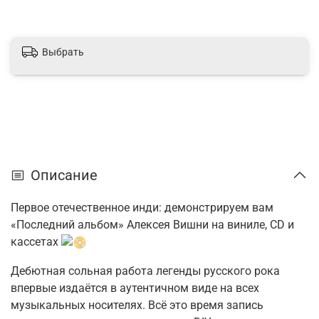
Выбрать
Описание
Первое отечественное инди: демонстрируем вам
«Последний альбом» Алексея Вишни на виниле, CD и
кассетах
Дебютная сольная работа легенды русского рока
впервые издаётся в аутентичном виде на всех
музыкальных носителях. Всё это время запись