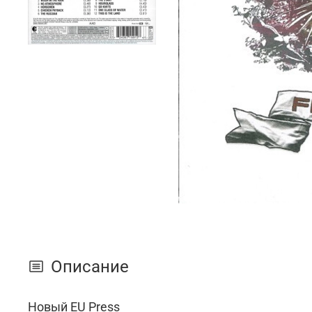
Описание
Новый EU Press