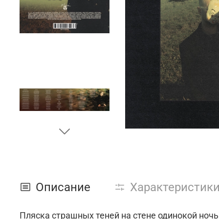
Описание
Характеристик
Пляска страшных теней на стене одинокой ночь