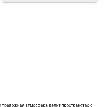
ой тревожная атмосфера делит пространство с