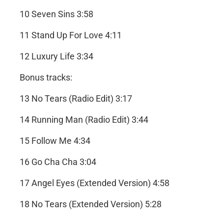
10 Seven Sins 3:58
11 Stand Up For Love 4:11
12 Luxury Life 3:34
Bonus tracks:
13 No Tears (Radio Edit) 3:17
14 Running Man (Radio Edit) 3:44
15 Follow Me 4:34
16 Go Cha Cha 3:04
17 Angel Eyes (Extended Version) 4:58
18 No Tears (Extended Version) 5:28