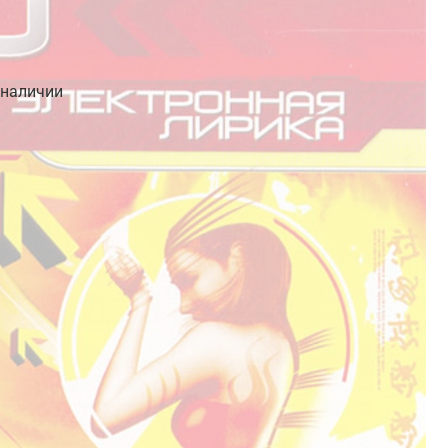
 наличии