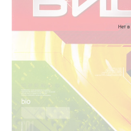
Нет в