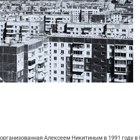
и
, организованная Алексеем Никитиным в 1991 году в 