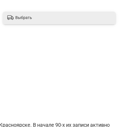
Выбрать
Красноярске. В начале 90-х их записи активно