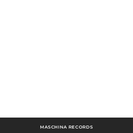
MASCHINA RECORDS