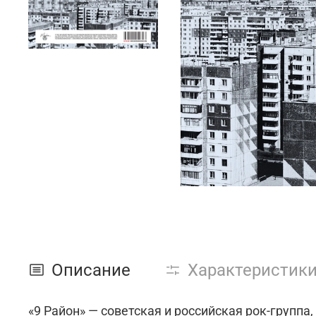
Описание
Характеристик
«9 Район» — советская и российская рок-группа