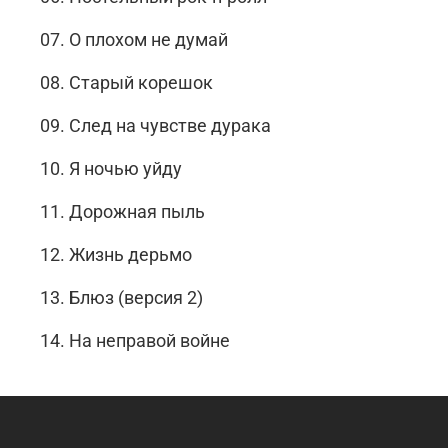
07. О плохом не думай
08. Старый корешок
09. След на чувстве дурака
10. Я ночью уйду
11. Дорожная пыль
12. Жизнь дерьмо
13. Блюз (версия 2)
14. На неправой войне