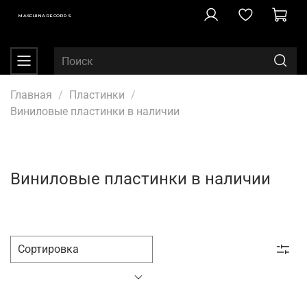
MASCHINA RECORDS
Главная
Пластинки
Виниловые пластинки в наличии
Виниловые пластинки в наличии