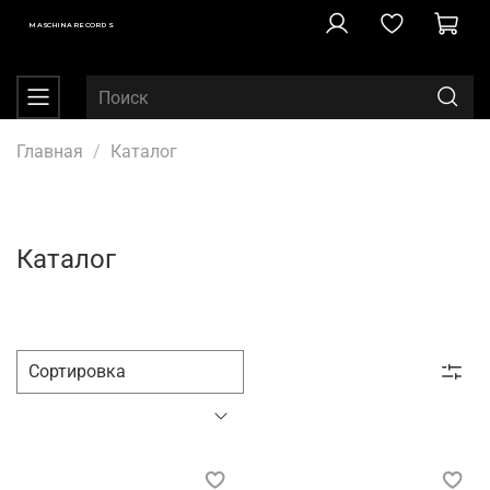
MASCHINA RECORDS
Главная
Каталог
Каталог