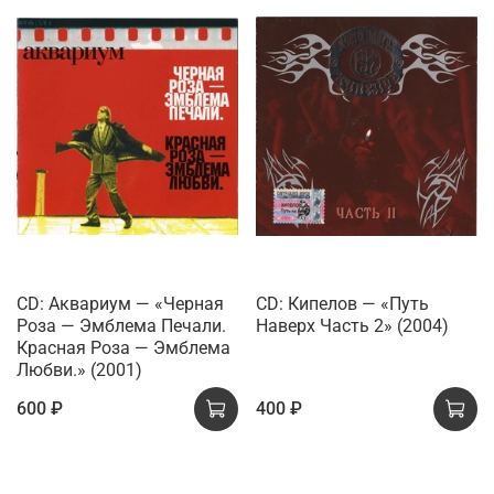
CD: Аквариум — «Черная
CD: Кипелов — «Путь
Роза — Эмблема Печали.
Наверх Часть 2» (2004)
Красная Роза — Эмблема
Любви.» (2001)
600 ₽
400 ₽