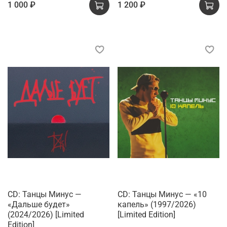
1 000 ₽
1 200 ₽
CD: Танцы Минус —
CD: Танцы Минус — «10
«Дальше будет»
капель» (1997/2026)
(2024/2026) [Limited
[Limited Edition]
Edition]