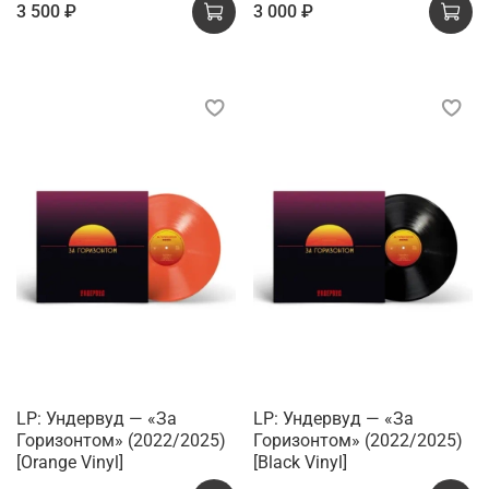
3 500 ₽
3 000 ₽
LP: Ундервуд — «За
LP: Ундервуд — «За
Горизонтом» (2022/2025)
Горизонтом» (2022/2025)
[Orange Vinyl]
[Black Vinyl]