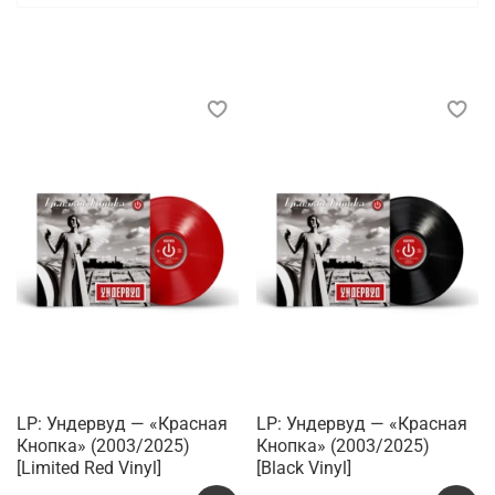
LP: Ундервуд — «Красная
LP: Ундервуд — «Красная
Кнопка» (2003/2025)
Кнопка» (2003/2025)
[Limited Red Vinyl]
[Black Vinyl]