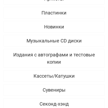
Пластинки
Новинки
Музыкальные CD диски
Издания с автографами и тестовые
копии
Кассеты/Катушки
Сувениры
Секонд-хэнд