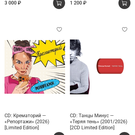
3 000 ₽
1 200 ₽
CD: Крематорий —
CD: Танцы Минус —
«Репортажи» (2026)
«Теряя тень» (2001/2026)
[Limited Edition]
[2CD Limited Edition]